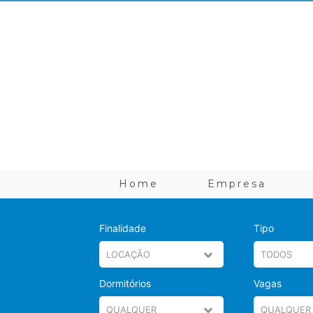
Home
Empresa
Finalidade
Tipo
Dormitórios
Vagas