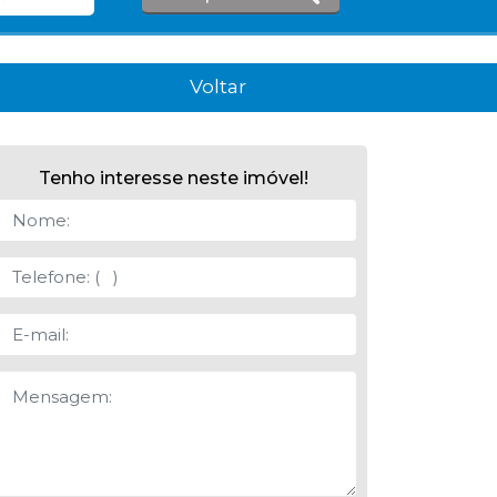
Voltar
Tenho interesse neste imóvel!