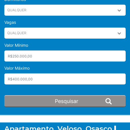
Vagas
Valor Mínimo
Valor Máximo
Apartamento, Veloso, Osasco
|