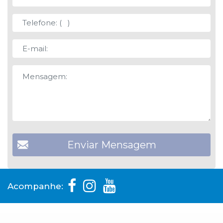
Acompanhe: