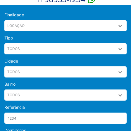
Finalidade
Tipo
Cidade
Bairro
Referência
Dormitórios