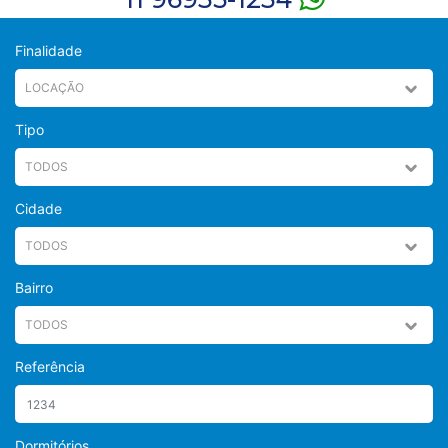
Finalidade
Tipo
Cidade
Bairro
Referência
Dormitórios