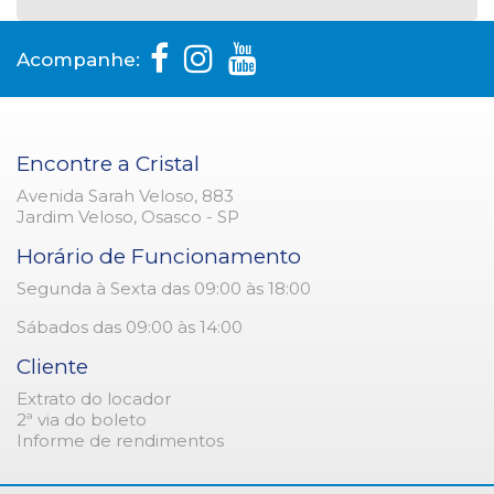
Acompanhe:
Encontre a Cristal
Avenida Sarah Veloso, 883
Jardim Veloso, Osasco - SP
Horário de Funcionamento
Segunda à Sexta das 09:00 às 18:00
Sábados das 09:00 às 14:00
Cliente
Extrato do locador
2ª via do boleto
Informe de rendimentos