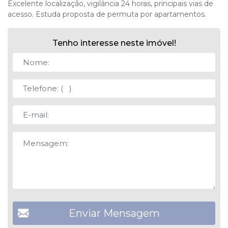
Excelente localização, vigilância 24 horas, principais vias de
acesso. Estuda proposta de permuta por apartamentos.
Tenho interesse neste imóvel!