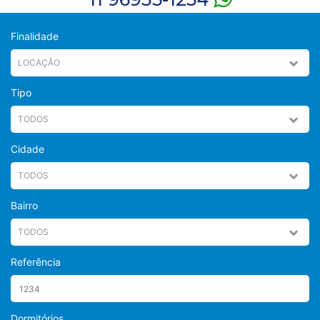
Finalidade
Tipo
Cidade
Bairro
Referência
Dormitórios