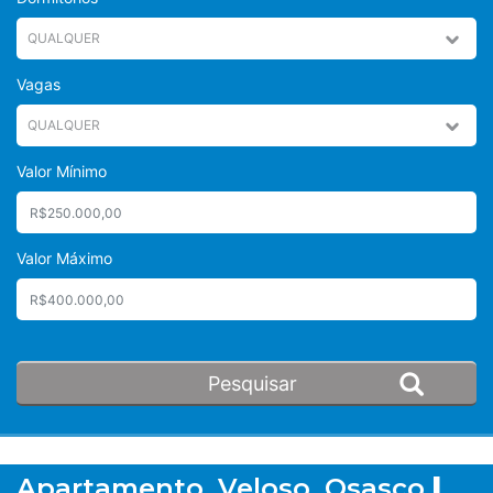
Vagas
Valor Mínimo
Valor Máximo
Apartamento, Veloso, Osasco
|