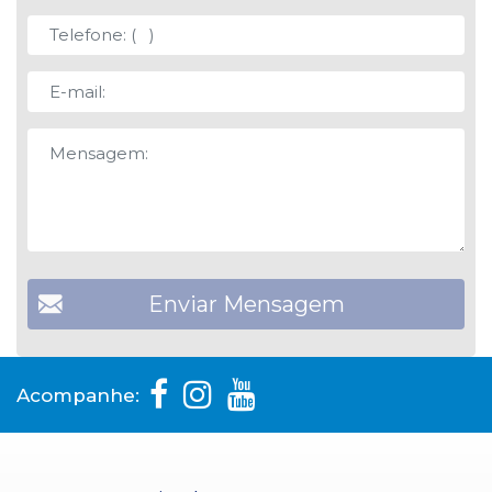
Acompanhe: