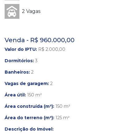
2 Vagas
Venda - R$ 960.000,00
Valor do IPTU:
R$ 2.000,00
Dormitórios:
3
Banheiros:
2
Vagas de garagem:
2
Área útil:
150 m²
Área construída (m²):
150 m²
Área do terreno (m²):
125 m²
Descrição do Imóvel: