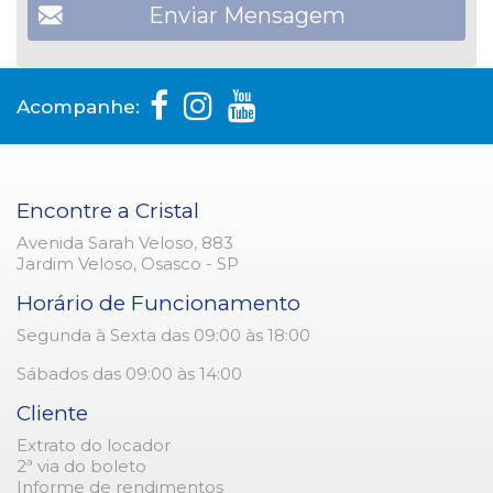
Acompanhe:
Encontre a Cristal
Avenida Sarah Veloso, 883
Jardim Veloso, Osasco - SP
Horário de Funcionamento
Segunda à Sexta das 09:00 às 18:00
Sábados das 09:00 às 14:00
Cliente
Extrato do locador
2ª via do boleto
Informe de rendimentos