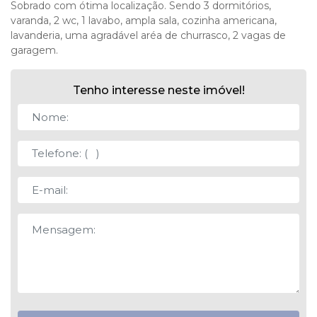
Sobrado com ótima localização. Sendo 3 dormitórios,
varanda, 2 wc, 1 lavabo, ampla sala, cozinha americana,
lavanderia, uma agradável aréa de churrasco, 2 vagas de
garagem.
Tenho interesse neste imóvel!