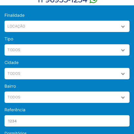
Finalidade
Tipo
Cidade
Bairro
Referência
Dormitórios