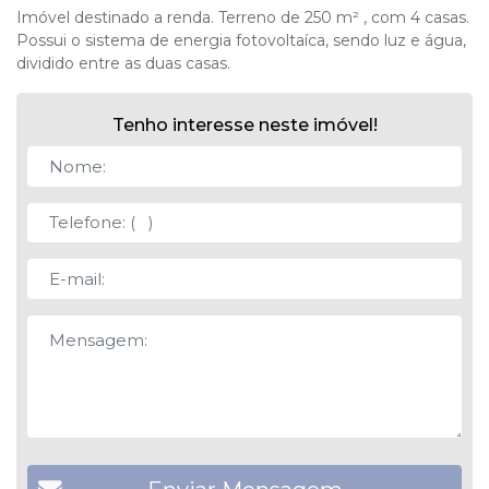
Imóvel destinado a renda. Terreno de 250 m² , com 4 casas.
Possui o sistema de energia fotovoltaíca, sendo luz e água,
dividido entre as duas casas.
Tenho interesse neste imóvel!