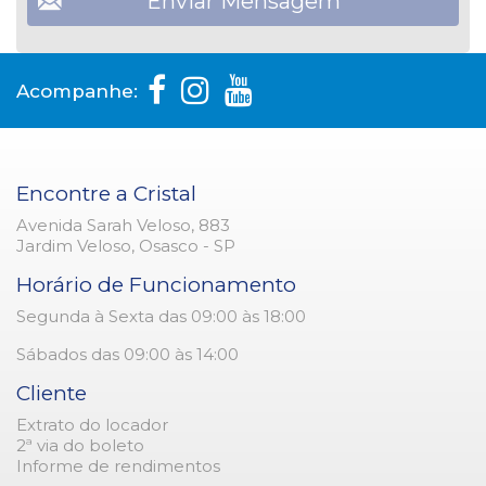
Acompanhe:
Encontre a Cristal
Avenida Sarah Veloso, 883
Jardim Veloso, Osasco - SP
Horário de Funcionamento
Segunda à Sexta das 09:00 às 18:00
Sábados das 09:00 às 14:00
Cliente
Extrato do locador
2ª via do boleto
Informe de rendimentos