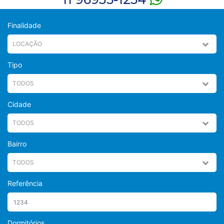
Finalidade
Tipo
Cidade
Bairro
Referência
Dormitórios