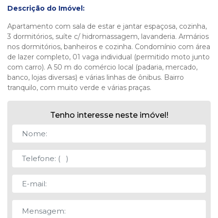
Descrição do Imóvel:
Apartamento com sala de estar e jantar espaçosa, cozinha,
3 dormitórios, suíte c/ hidromassagem, lavanderia. Armários
nos dormitórios, banheiros e cozinha. Condomínio com área
de lazer completo, 01 vaga individual (permitido moto junto
com carro). A 50 m do comércio local (padaria, mercado,
banco, lojas diversas) e várias linhas de ônibus. Bairro
tranquilo, com muito verde e várias praças.
Tenho interesse neste imóvel!