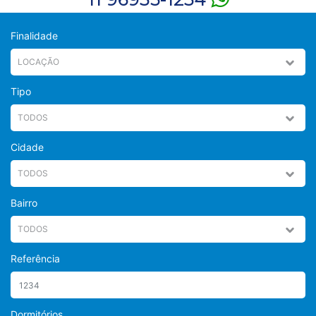
Finalidade
Tipo
Cidade
Bairro
Referência
Dormitórios