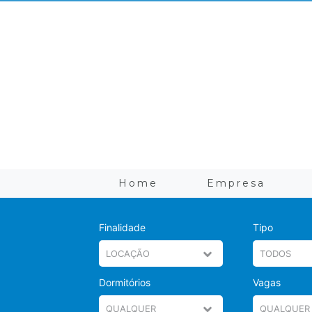
Home
Empresa
Finalidade
Tipo
Dormitórios
Vagas