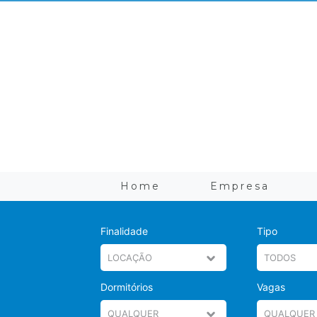
Home
Empresa
Finalidade
Tipo
Dormitórios
Vagas